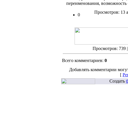
переименования, возможность 
Просмотров: 13 
0
Просмотров: 739 
Всего комментариев:
0
Добавлять комментарии могут
[
Ре
Создать