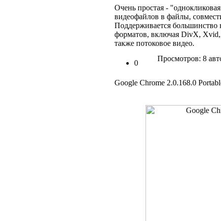
Очень простая - "однокликовая
видеофайлов в файлы, совмес
Поддерживается большинство 
форматов, включая DivX, Xvid,
также потоковое видео.
Просмотров: 8 авт
0
Google Chrome 2.0.168.0 Portab