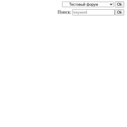
Поиск: