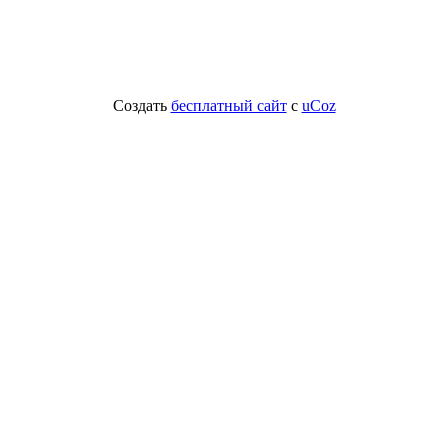
Создать
бесплатный сайт
с
uCoz