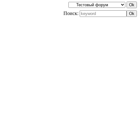
Поиск: