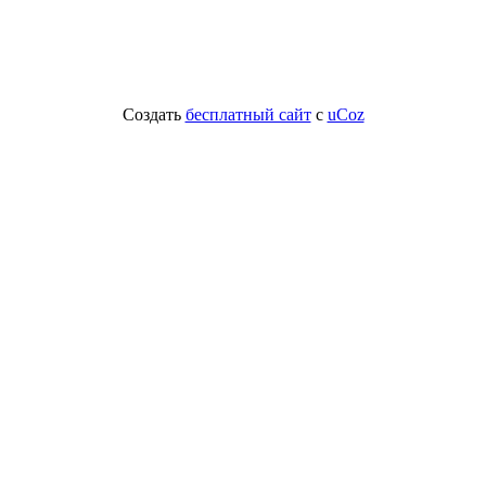
Создать
бесплатный сайт
с
uCoz