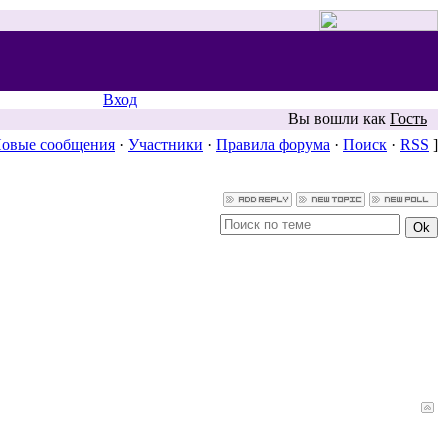
Вход
Вы вошли как
Гость
овые сообщения
·
Участники
·
Правила форума
·
Поиск
·
RSS
]