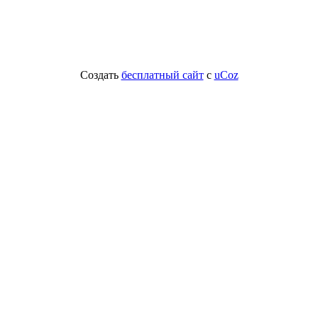
Создать
бесплатный сайт
с
uCoz