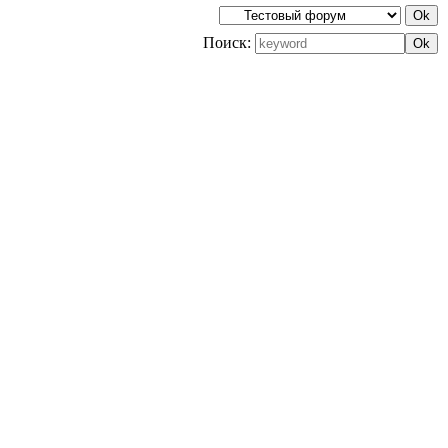
Поиск: