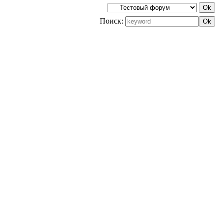
Поиск: