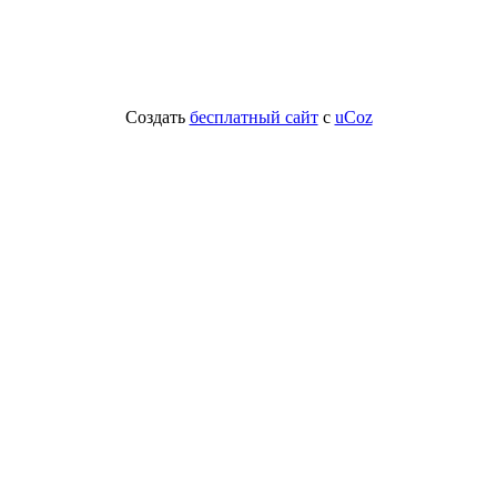
Создать
бесплатный сайт
с
uCoz