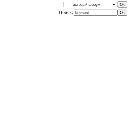
Поиск: