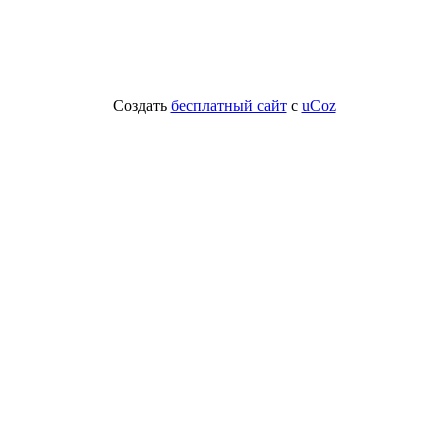
Создать
бесплатный сайт
с
uCoz