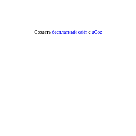
Создать
бесплатный сайт
с
uCoz