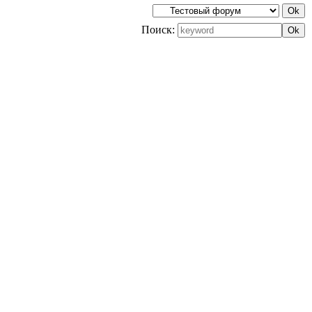
Поиск: