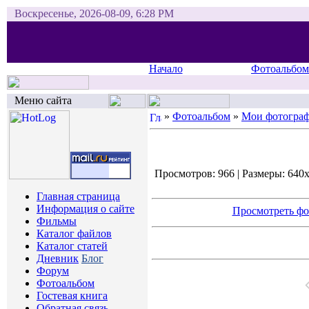
Воскресенье, 2026-08-09, 6:28 PM
Начало
Фотоальбом
Меню сайта
»
Фотоальбом
»
Мои фотогра
Просмотров: 966 | Размеры: 640x4
Главная страница
Информация о сайте
Просмотреть фо
Фильмы
Каталог файлов
Каталог статей
Дневник
Блог
Форум
Фотоальбом
Гостевая книга
Обратная связь